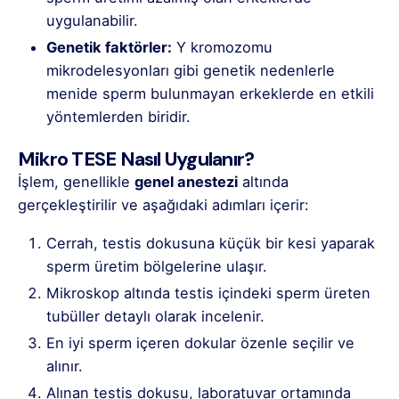
uygulanabilir.
Genetik faktörler:
Y kromozomu
mikrodelesyonları gibi genetik nedenlerle
menide sperm bulunmayan erkeklerde en etkili
yöntemlerden biridir.
Mikro TESE Nasıl Uygulanır?
İşlem, genellikle
genel anestezi
altında
gerçekleştirilir ve aşağıdaki adımları içerir:
Cerrah, testis dokusuna küçük bir kesi yaparak
sperm üretim bölgelerine ulaşır.
Mikroskop altında testis içindeki sperm üreten
tubüller detaylı olarak incelenir.
En iyi sperm içeren dokular özenle seçilir ve
alınır.
Alınan testis dokusu, laboratuvar ortamında