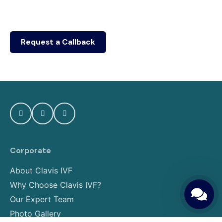
Corporate
About Clavis IVF
Why Choose Clavis IVF?
Our Expert Team
Photo Gallery