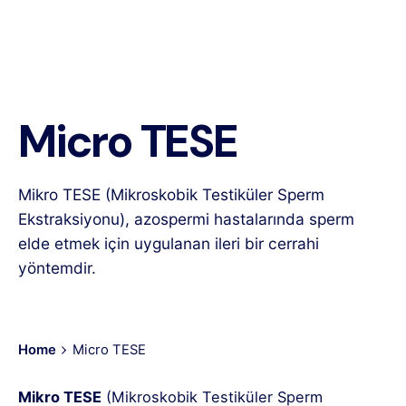
Micro TESE
Mikro TESE (Mikroskobik Testiküler Sperm
Ekstraksiyonu), azospermi hastalarında sperm
elde etmek için uygulanan ileri bir cerrahi
yöntemdir.
Home
Micro TESE
Mikro TESE
(Mikroskobik Testiküler Sperm