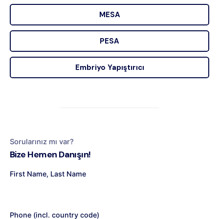
MESA
PESA
Embriyo Yapıştırıcı
Sorularınız mı var?
Bize Hemen Danışın!
First Name, Last Name
Phone (incl. country code)