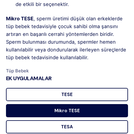
de etkili bir seçenektir.
Mikro TESE
, sperm üretimi düşük olan erkeklerde
tüp bebek tedavisiyle çocuk sahibi olma şansını
artıran en başarılı cerrahi yöntemlerden biridir.
Sperm bulunması durumunda, spermler hemen
kullanılabilir veya dondurularak ilerleyen süreçlerde
tüp bebek tedavisinde kullanılabilir.
Tüp Bebek
EK UYGULAMALAR
TESE
Mikro TESE
TESA